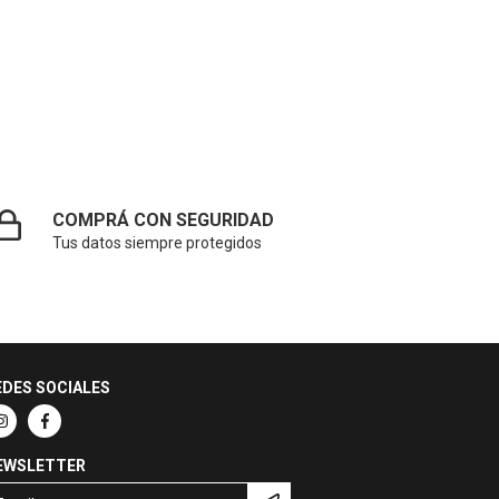
COMPRÁ CON SEGURIDAD
Tus datos siempre protegidos
EDES SOCIALES
EWSLETTER