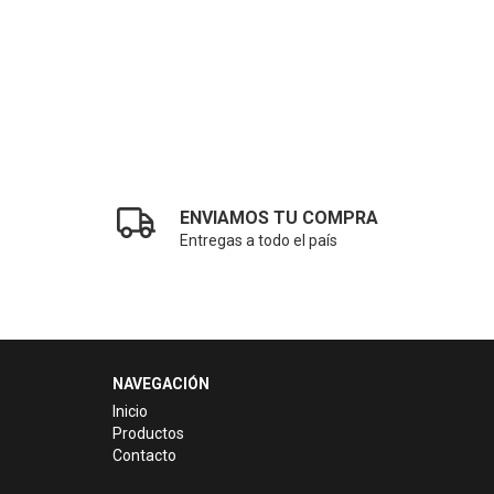
ENVIAMOS TU COMPRA
Entregas a todo el país
NAVEGACIÓN
Inicio
Productos
Contacto