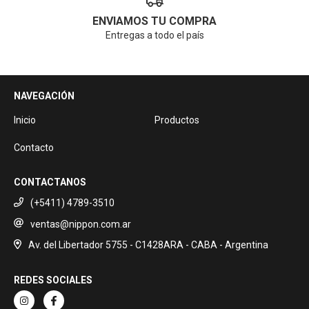
ENVIAMOS TU COMPRA
Entregas a todo el país
NAVEGACIÓN
Inicio
Productos
Contacto
CONTACTANOS
(+5411) 4789-3510
ventas@nippon.com.ar
Av. del Libertador 5755 - C1428ARA - CABA - Argentina
REDES SOCIALES